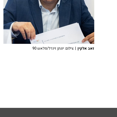
זאב אלקין
| צילום: יונתן זינדל/פלאש 90