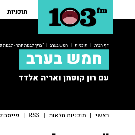
תוכניות
דף הבית
|
תוכניות
|
חמש בערב
| "צריך לבנות יותר - לבנות 
חמש בערב
עם רון קופמן ואריה אלדד
ראשי
|
תוכניות מלאות
|
RSS
|
פייסבוק