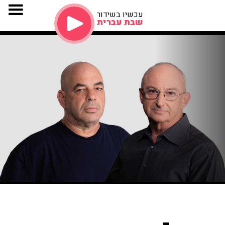
עכשיו בשידור
שבת עברית