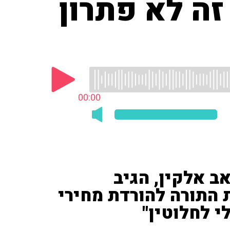
זה לא פתרון
00:00
אב אלקין, הגיב
 התורה להורדת מחירי
לי לחלוטין"