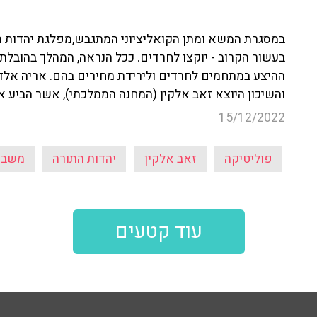
בעשור הקרוב - יוקצו לחרדים. ככל הנראה, המהלך בהובלת 
והשיכון היוצא זאב אלקין (המחנה הממלכתי), אשר הביע 
15/12/2022
פוליטיקה
זאב אלקין
יהדות התורה
משבר 
עוד קטעים