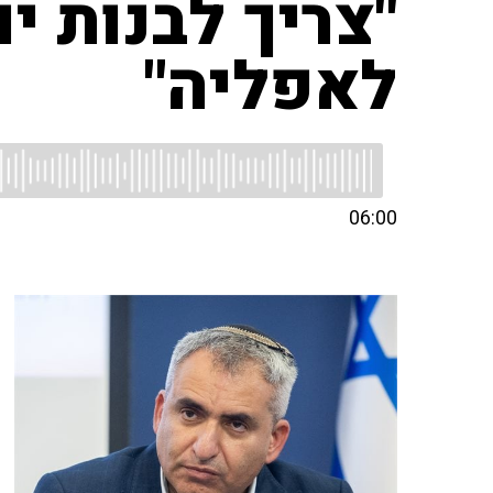
"צריך לבנות י
לאפליה"
06:00