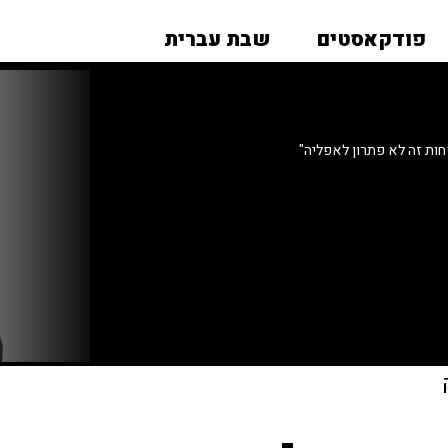
פודקאסטים
שבת עברית
פחות זה לא פתרון לאפליה"