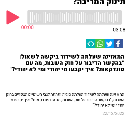
תינוק המריבה?
00:00
03:08
המאזינה שעלתה לשידור ביקשה לשאול:
"בהקשר הדיבור על חוק השבות, מה עם
פונדקאות? איך יקבעו מי יהודי ומי לא יהודי?"
המאזינה שעלתה לשידור העלתה סוגיה ותהתה לגבי השינויים הצפויים בחוק
השבות, "בהקשר הדיבור על חוק השבות, מה עם פונדקאות? איך יקבעו מי
יהודי ומי לא יהודי?".
22/12/2022