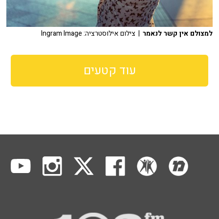
למצולם אין קשר לנאמר
| צילום אילוסטרציה: Ingram Image
עוד קטעים