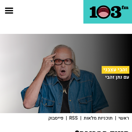
זהבי עצבני
עם נתן זהבי
ראשי
|
תוכניות מלאות
|
RSS
|
פייסבוק