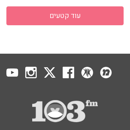
עוד קטעים