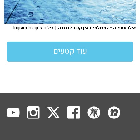
אילוסטרציה - למצולמים אין קשר לכתבה
| צילום: Ingram Images
עוד קטעים