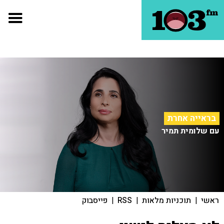
בראייה אחרת
עם שלומית תמיר
ראשי
|
תוכניות מלאות
|
RSS
|
פייסבוק