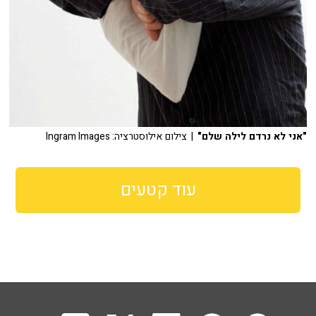
"אני לא נרדם לילה שלם"
| צילום אילוסטרציה: Ingram Images
עוד קטעים