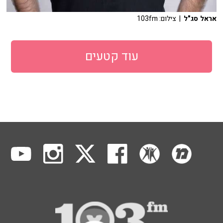
אראל סג"ל
| צילום: 103fm
עוד קטעים