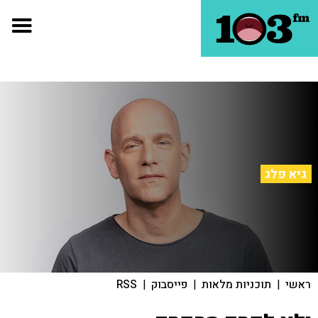
גיא פלג
ראשי
|
תוכניות מלאות
|
פייסבוק
|
RSS