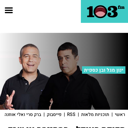
ינון מגל ובן כספית
ראשי
|
תוכניות מלאות
|
RSS
|
פייסבוק
|
ברק סרי ואלי אוחנה