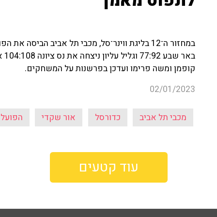
לתפוס מאמן"
באר
קופמן ומשה פרימו ועדכן בפרשנות על המשחקים.
02/01/2023
מכבי תל אביב
כדורסל
אור שקדי
הפועל 
עוד קטעים