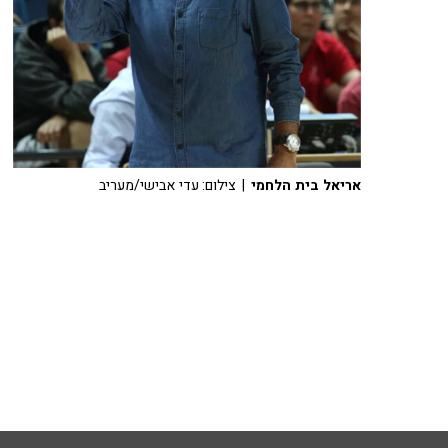
אריאל בית הלחמי
| צילום: עדי אבישי/מעריב