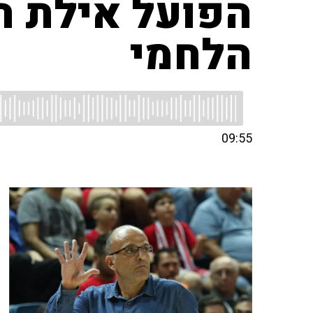
הפועל אילת ה
הלחמי
09:55