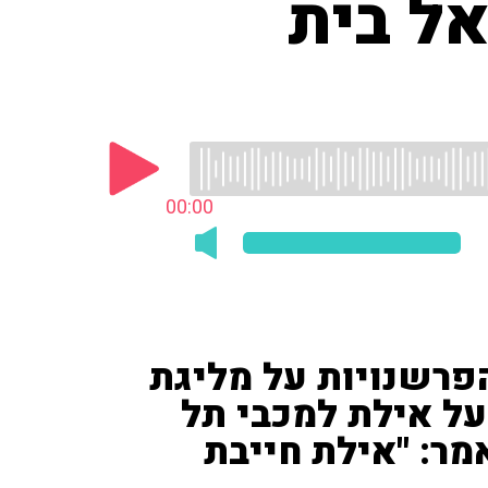
אל בית
00:00
הפרשנויות על מליגת
על אילת למכבי תל
מר: "אילת חייבת