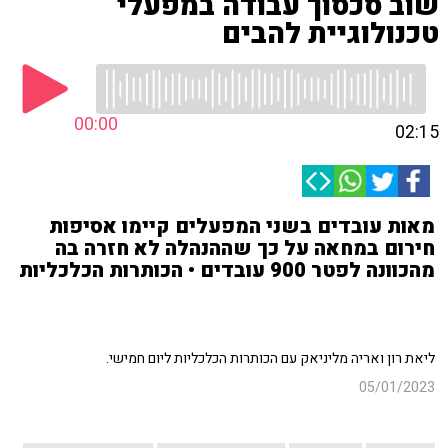
שוב סכסוך עבודה במפעלי
טכנולוגיית להבים
00:00
02:15
מאות עובדים בשני המפעלים קיימו אסיפות
חירום במחאה על כך שההנהלה לא חזרה בה
מהכוונה לפטר 900 עובדים • הכותרות הכלכליות
ליאת רון ואריה מליניאק עם הכותרות הכלכליות ליום חמישי.
05/01/2023