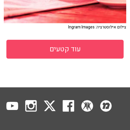
צילום אילוסטרציה: Ingram Images
עוד קטעים