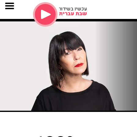
עכשיו בשידור
שבת עברית