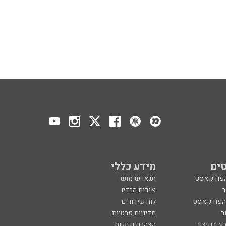
ים
מידע כללי
הפודקאסט
תנאי שימוש
ר
אודות הרדיו
 הפודקאסט
לוח שידורים
ר
מדיניות פרטיות
ע, בקיצור
הצהרת נגישות