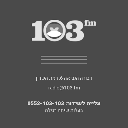
דבורה הנביאה 6, רמת השרון
radio@103.fm
עלייה לשידור: 0552-103-103
בעלות שיחה רגילה