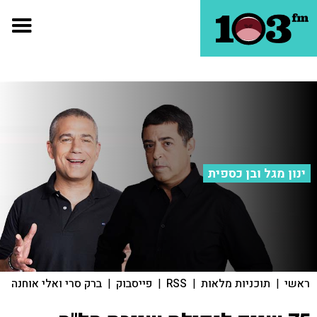
ינון מגל ובן כספית
ראשי
|
תוכניות מלאות
|
RSS
|
פייסבוק
|
ברק סרי ואלי אוחנה