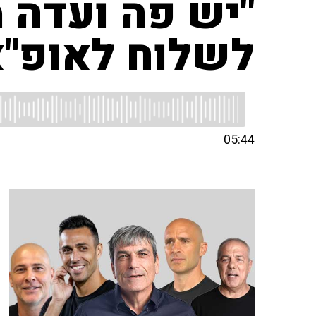
"יש פה ועדה 
לשלוח לאופ"א
05:44