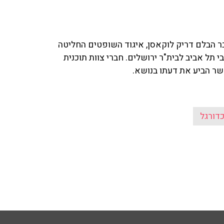
הבלם דריק לוקאסן, איגוד השופטים החליטה
 תל אביב לבית"ר ירושלים. חברי צוות תוכנית
דורגל