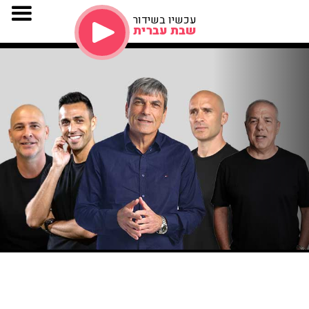
עכשיו בשידור
שבת עברית