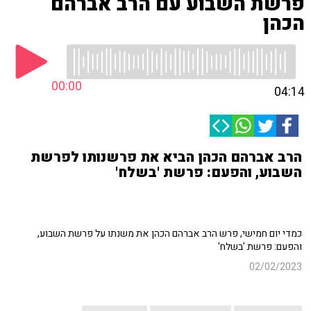
פרשת השבוע עם הרב אברהם
הכהן
00:00
04:14
הרב אברהם הכהן הביא את פרשנותו לפרשת
השבוע, והפעם: פרשת 'בשלח'
כמדי יום חמישי, פרש הרב אברהם הכהן את משנתו על פרשת השבוע,
והפעם: פרשת 'בשלח'
02/02/2023