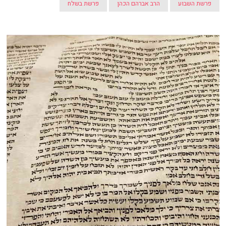
פרשת השבוע
הרב אברהם הכהן
פרשת בשלח