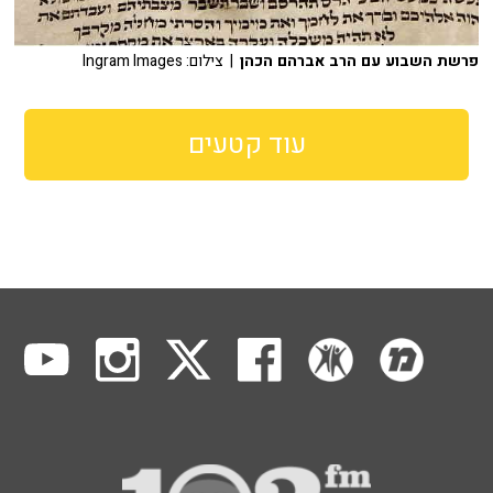
פרשת השבוע עם הרב אברהם הכהן
| צילום: Ingram Images
עוד קטעים