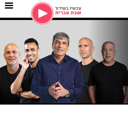
עכשיו בשידור
שבת עברית