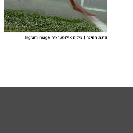
פינת הווינר
| צילום אילוסטרציה: Ingram Image