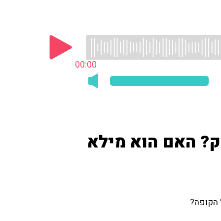
00:00
יק? האם הוא מילא
ל הקופה?