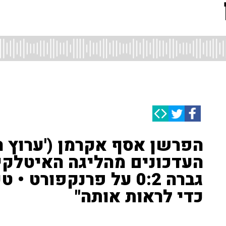
הפרשן אסף אקרמן ('ערוץ ה
העדכונים מהליגה האיטלקית
גברה 0:2 על פרנקפורט 
כדי לראות אותה"