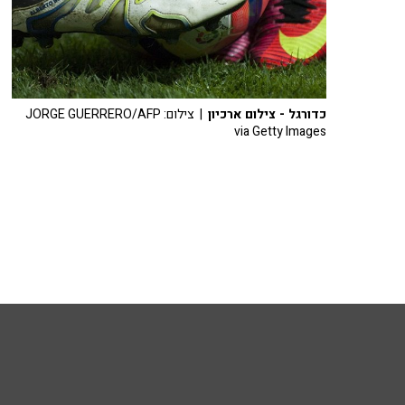
כדורגל - צילום ארכיון
| צילום: JORGE GUERRERO/AFP
via Getty Images