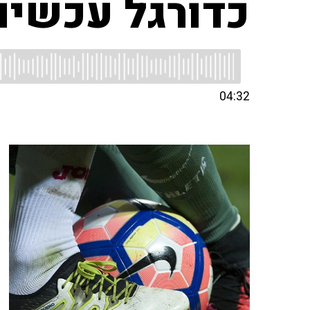
כדורגל עכשיו
04:32