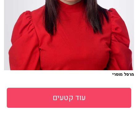
מרסל מוסרי
עוד קטעים