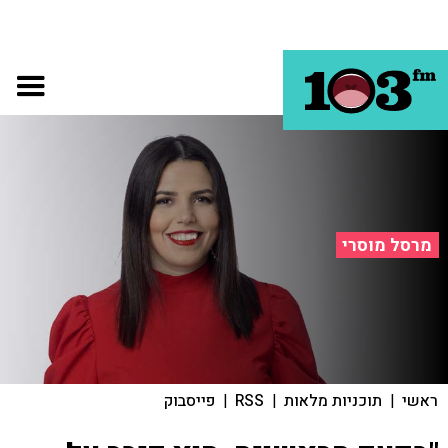
מרסל מוסרי
ראשי
|
תוכניות מלאות
|
RSS
|
פייסבוק