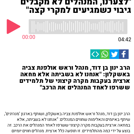
"לצערנו, המנהלים לא מקבלים
גיבוי כשמגיעים למקרי קצה"
00:00
04:42
הרב ינון בן דוד, מנהל וראש אולפנת צביה
באשקלון: "אנחנו לא בשביתה אלא מחאה
ארצית בעקבות מקרה קיצוני של תלמידים
ששרפו לאחד המנהלים את הרכב"
הרב ינון בן דוד, מנהל וראש אולפנת צביה באשקלון, ושותף בארגון 'מנהיגים',
שיתף באיומים והאלימות שחווים המנהלים: "אנחנו לא בשביתה, אלא
במחאה ארצית בעקבות מקרה קיצוני ששרפו לאחד המנהלים את הרכב. זה
בוצע על ידי כמה מהתלמידים. זו תופעה כלל ארצית. מנהלים חווים יומיום