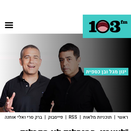
ינון מגל ובן כספית
ראשי
|
תוכניות מלאות
|
RSS
|
פייסבוק
|
ברק סרי ואלי אוחנה