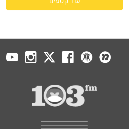
עוד קטעים