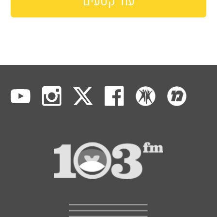
עוד קטעים