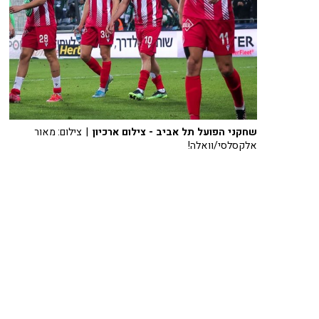
שחקני הפועל תל אביב - צילום ארכיון
| צילום: מאור
אלקסלסי/וואלה!