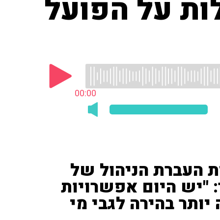
ות על הפועל
00:00
ת העברת הניהול של
 "יש היום אפשרויות
יותר בהירה לגבי מי