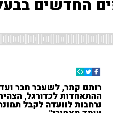
ם החדשים בבעל
רותם קמר, לשעבר חבר ועד
ההתאחדות לכדורגל, הצהיר:
נרחבות לוועדה לקבל תמונה 