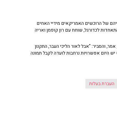
דייהם של הרוכשים האמריקאים מידיי האחים
תאחדות לכדורגל, שוחח עם רון קופמן ואריה
אמר, והסביר: "אבל לאור הליכי העבר, התקנון
 יש היום אפשרויות נרחבות לועדה לקבל תמונה
העברת בעלות