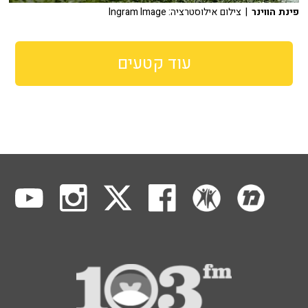
פינת הווינר
| צילום אילוסטרציה: Ingram Image
עוד קטעים