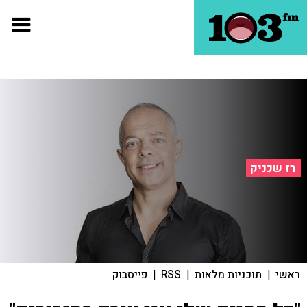
רז שכניק
ראשי
|
תוכניות מלאות
|
RSS
|
פייסבוק