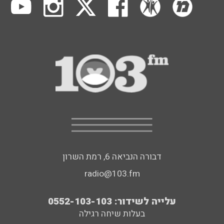
דבורה הנביאה 6, רמת השרון
radio@103.fm
עלייה לשידור: 0552-103-103
בעלות שיחה רגילה