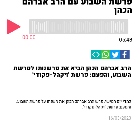
פרשת השבוע עם הרב אברהם
הכהן
00:00
05:48
הרב אברהם הכהן הביא את פרשנותו לפרשת
השבוע, והפעם: פרשת 'ויקהל-פקודי'
כמדי יום חמישי, פרש הרב אברהם הכהן את משנתו על פרשת השבוע,
והפעם: פרשת 'ויקהל-פקודי'.
16/03/2023