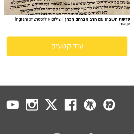
פרשת השבוע עם הרב אברהם הכהן
| צילום אילוסטרציה: Ingram
Image
עוד קטעים