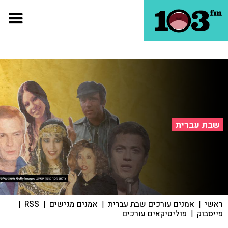
שבת עברית
ראשי
|
אמנים עורכים שבת עברית
|
אמנים מגישים
|
RSS
|
פייסבוק
|
פוליטיקאים עורכים