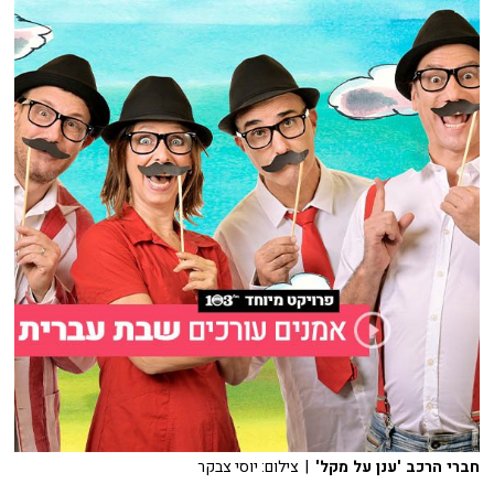
חברי הרכב 'ענן על מקל'
| צילום: יוסי צבקר