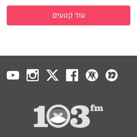
עוד קטעים