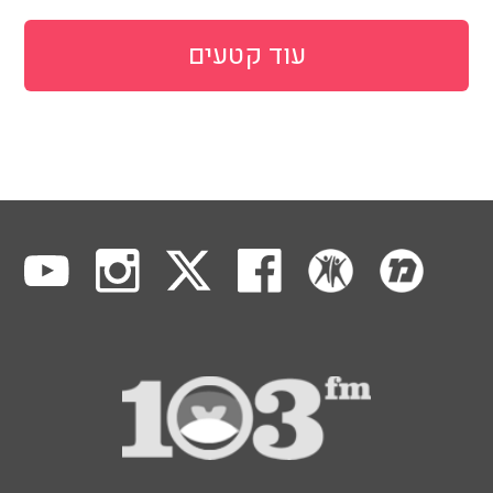
עוד קטעים