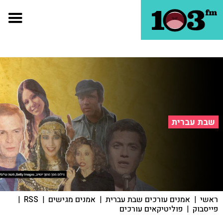
שבת עברית
ראשי
|
אמנים עורכים שבת עברית
|
אמנים מגישים
|
RSS
|
פייסבוק
|
פוליטיקאים עורכים