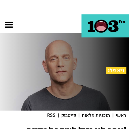
גיא פלג
ראשי
|
תוכניות מלאות
|
פייסבוק
|
RSS