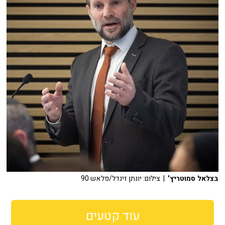
בצלאל סמוטריץ'
| צילום: יונתן זינדל/פלאש 90
עוד קטעים