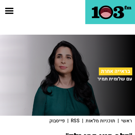
בראייה אחרת
עם שלומית תמיר
ראשי
|
תוכניות מלאות
|
RSS
|
פייסבוק