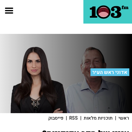
אדוני ראש העיר
ראשי
|
תוכניות מלאות
|
RSS
|
פייסבוק