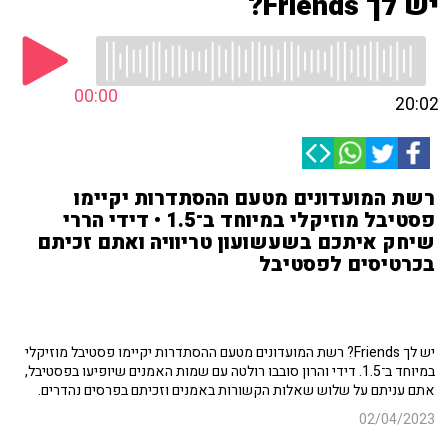
יש לך Friends?
00:00
20:02
רשת המועדונים מטעם ההסתדרות יקיימו
פסטיבל מוזיקלי במיוחד ב־1.5 • דידי הררי
שיחק איתכם בשעשועון טריוויה ואתם זכיתם
בכרטיסים לפסטיבל
יש לך Friends? רשת המועדונים מטעם ההסתדרות יקיימו פסטיבל מוזיקלי
במיוחד ב־1.5. דידי והרון סובבו רולטה עם שמות האמנים שיופיעו בפסטיבל,
אתם עניתם על שלוש שאלות הקשורות באמנים וזכיתם בפרסים נהדרים.
02/04/2023