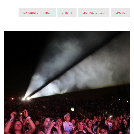
פרסים
משחק מאזינים
מתנות
הסתדרות העובדים