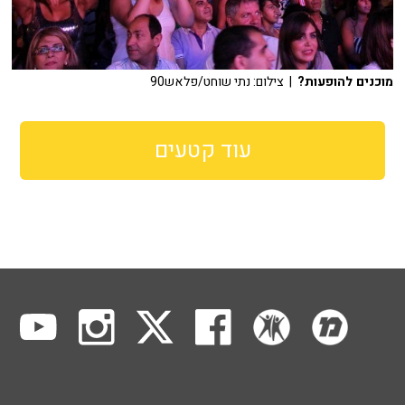
מוכנים להופעות?
| צילום: נתי שוחט/פלאש90
עוד קטעים