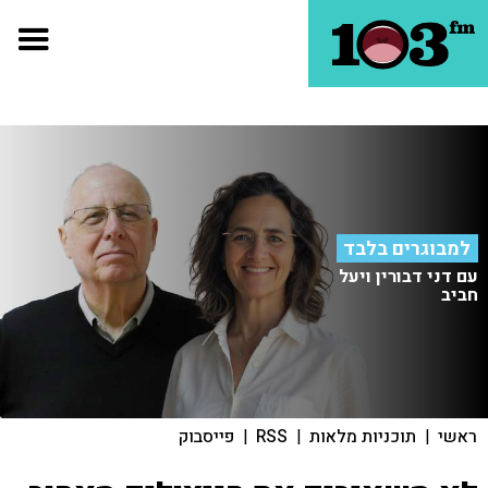
למבוגרים בלבד
עם דני דבורין ויעל
חביב
ראשי
|
תוכניות מלאות
|
RSS
|
פייסבוק