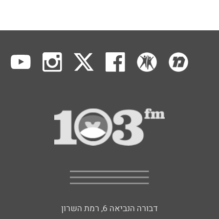
דבורה הנביאה 6, רמת השרון