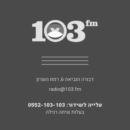
דבורה הנביאה 6, רמת השרון
radio@103.fm
עלייה לשידור: 0552-103-103
בעלות שיחה רגילה