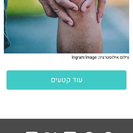
צילום אילוסטרציה: Ingram Image
עוד קטעים