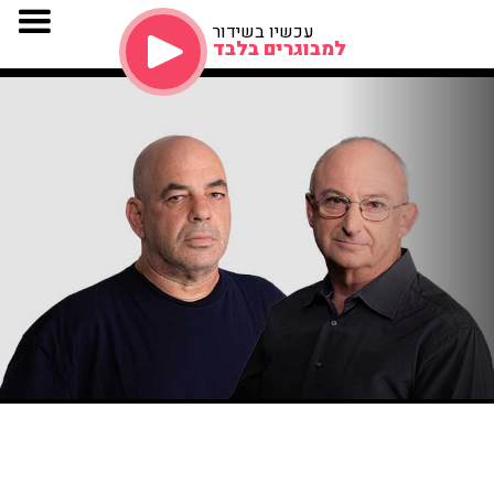
עכשיו בשידור
למבוגרים בלבד