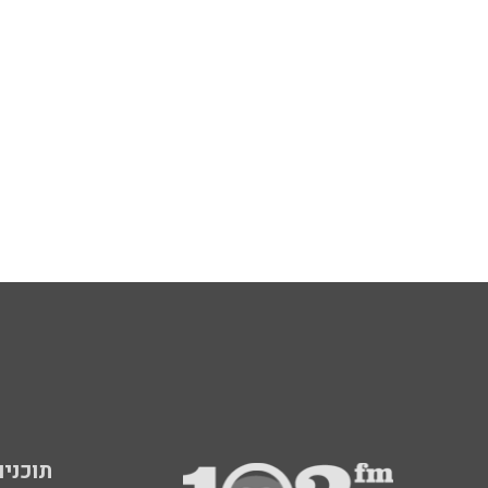
תוכניות fm