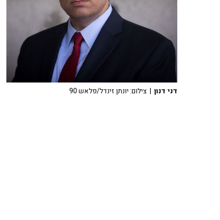
דני דנון
| צילום: יונתן זינדל/פלאש 90