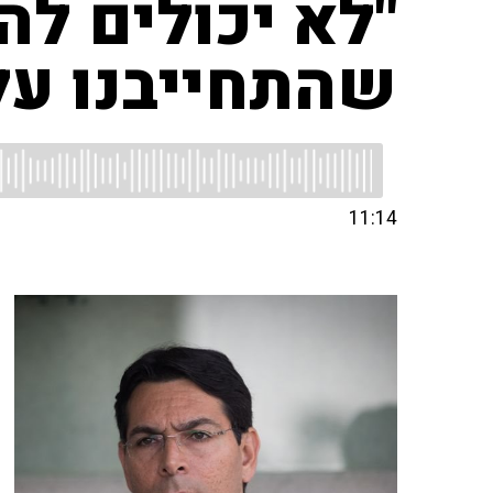
"לא יכולים ל
שהתחייבנו על
11:14