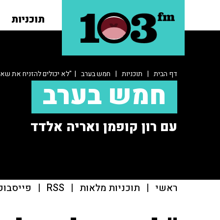
תוכניות
דף הבית
|
תוכניות
|
חמש בערב
| "לא יכולים להזניח את שאר
חמש בערב
עם רון קופמן ואריה אלדד
ראשי
|
תוכניות מלאות
|
RSS
|
פייסבוק