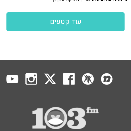
עוד קטעים