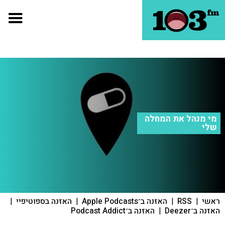
מי מנהל את המחלה
שלי
ראשי
|
RSS
|
האזנה ב־Apple Podcasts
|
האזנה בספוטיפיי
|
האזנה ב־Deezer
|
האזנה ב־Podcast Addict