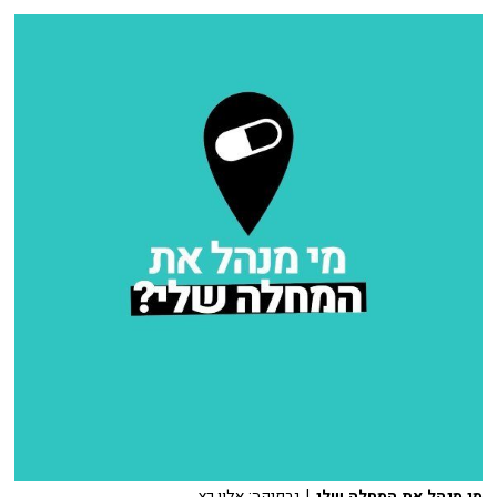
מי מנהל את המחלה שלי
| גרפיקה: אלון כץ