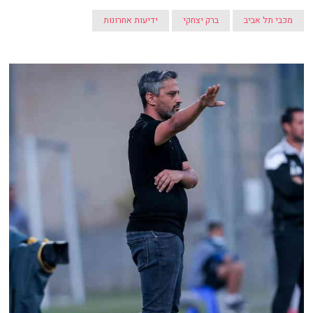
מכבי תל אביב
ברק יצחקי
ידיעות אחרונות