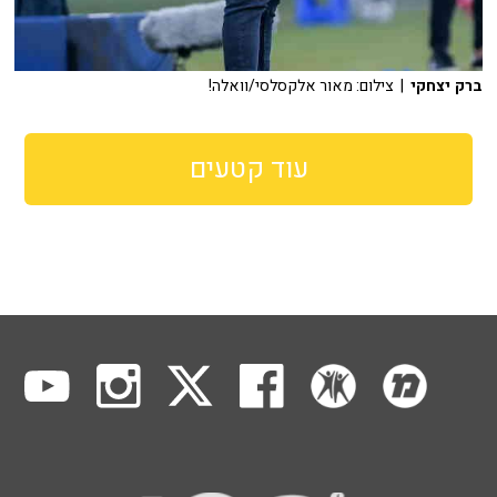
ברק יצחקי
| צילום: מאור אלקסלסי/וואלה!
עוד קטעים