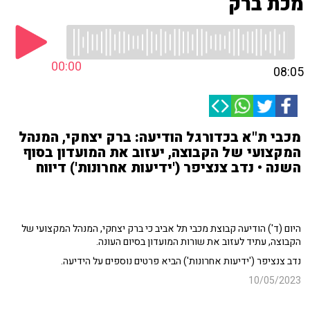
מכת ברק
00:00
08:05
מכבי ת"א בכדורגל הודיעה: ברק יצחקי, המנהל
המקצועי של הקבוצה, יעזוב את המועדון בסוף
השנה • נדב צנציפר ('ידיעות אחרונות') דיווח
היום (ד') הודיעה קבוצת מכבי תל אביב כי ברק יצחקי, המנהל המקצועי של
הקבוצה, עתיד לעזוב את שורות המועדון בסיום העונה.
נדב צנציפר ('ידיעות אחרונות') הביא פרטים נוספים על הידיעה.
10/05/2023