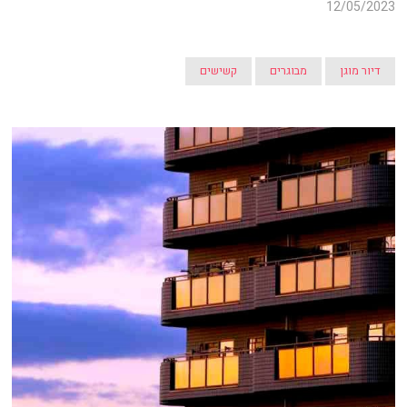
12/05/2023
דיור מוגן
מבוגרים
קשישים