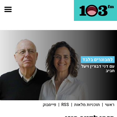
למבוגרים בלבד
עם דני דבורין ויעל
חביב
ראשי
|
תוכניות מלאות
|
RSS
|
פייסבוק