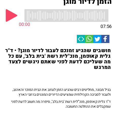
הזמן לדיור מוגן
00:00
07:56
חושבים שהגיע זמנכם לעבור לדיור מוגן? • ד"ר
גלית קאופמן, מנכ"לית רשת 'בית בלב', עם כל
מה שעליכם לדעת לפני שאתם ניגשים לצעד
המרגש
בגיל מבוגר, מחליטים רבים שהגיע הזמן לעזוב את הבית המוכר והאהוב,
ולעבור לסביבה הקהילתית שמציעים הדיורים המוגנים ברחבי הארץ.
ד"ר גלית קאופמן, מנכ"לית רשת 'בית בלב', סיפרה מה חשוב לדעת לפני
שמקבלים את ההחלטה החשובה.