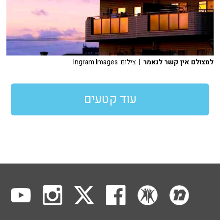
למצולם אין קשר לנאמר
| צילום: Ingram Images
עוד קטעים