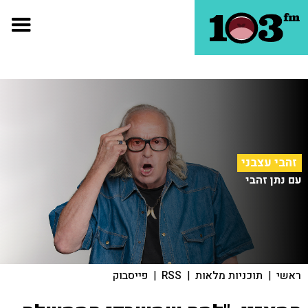
זהבי עצבני
עם נתן זהבי
ראשי
|
תוכניות מלאות
|
RSS
|
פייסבוק