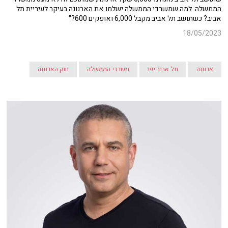
הממשלה. למה שמשרדי הממשלה ישלמו את הארנונה בעיקר לעיריית תל
אביב? כשתושב תל אביב מקבל 6,000 ואופקים 600?"
18/05/2023
ארנונה
תל אביב־יפו
משרדי הממשלה
חוק הארנונה