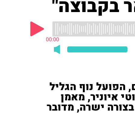
 בקבוצה"
00:00
 הפועל נוף הגליל
י איוניר, מאמן
בצורה ישרה, מדובר