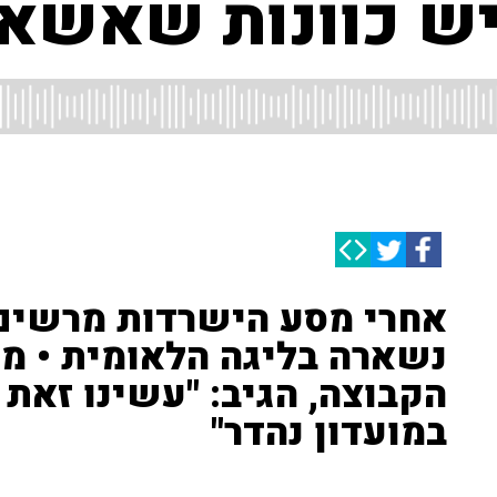
יש כוונות שאשאר
אחרי מסע הישרדות מרשים,
נשארה בליגה הלאומית • מוט
הקבוצה, הגיב: "עשינו זאת 
במועדון נהדר"