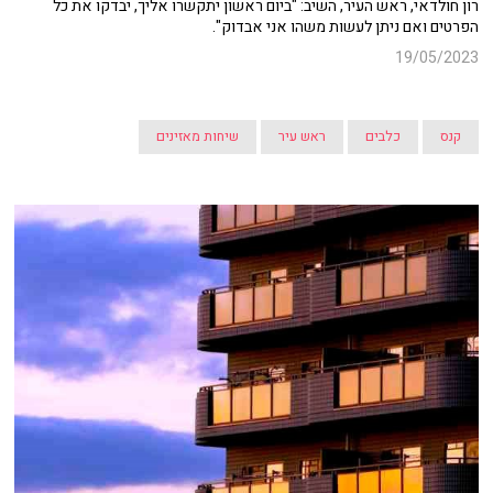
רון חולדאי, ראש העיר, השיב: "ביום ראשון יתקשרו אליך, יבדקו את כל
הפרטים ואם ניתן לעשות משהו אני אבדוק".
19/05/2023
קנס
כלבים
ראש עיר
שיחות מאזינים