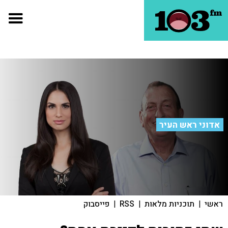
אדוני ראש העיר
ראשי
|
תוכניות מלאות
|
RSS
|
פייסבוק