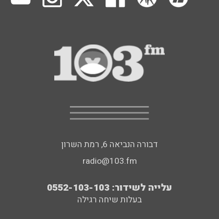
דבורה הנביאה 6, רמת השרון
radio@103.fm
עלייה לשידור: 0552-103-103
בעלות שיחה רגילה