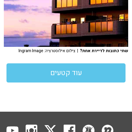
שתי כתובות לדיירת אחת?
| צילום אילוסטרציה: Ingram Image
עוד קטעים