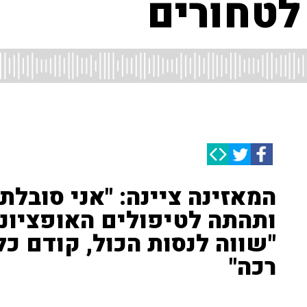
לטחורים
המאזינה ציינה: "אני סובלת
ותהתה לטיפולים האופציונל
"שווה לנסות הכול, קודם כ
רכה"