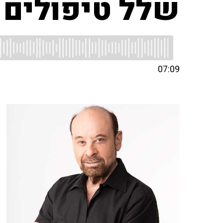
שלל טיפולים 
07:09