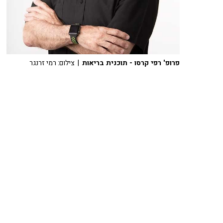
פרופ' רפי קרסו - תוכנית בריאות
| צילום: רמי זרנגר