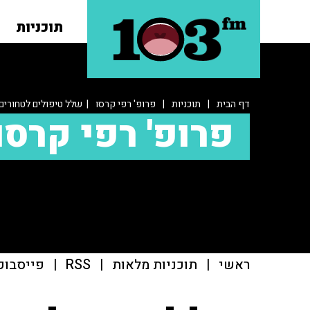
תוכניות
דף הבית
|
תוכניות
|
פרופ' רפי קרסו
| שלל טיפולים לטחורים
פרופ' רפי קרסו
ראשי
|
תוכניות מלאות
|
RSS
|
פייסבוק