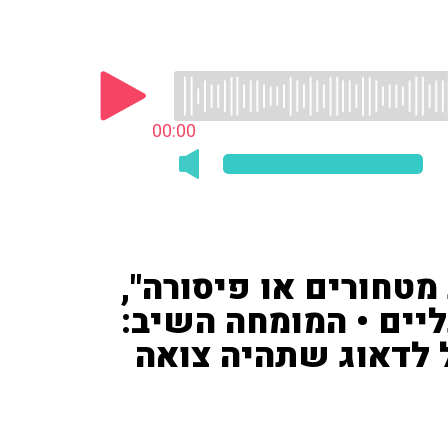
00:00
 מטחורים או פיסורה",
יים • המומחה השיב:
ל לדאוג שתהיה צואה