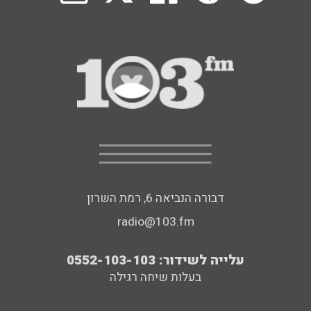
דבורה הנביאה 6, רמת השרון
radio@103.fm
עלייה לשידור: 0552-103-103
בעלות שיחה רגילה