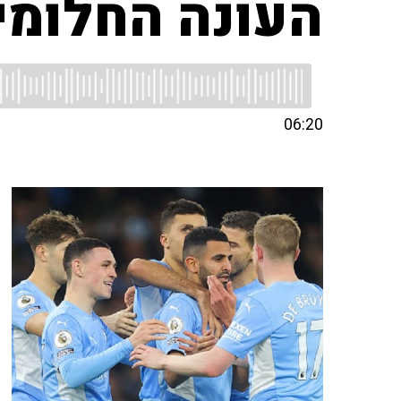
העונה החלומי
06:20