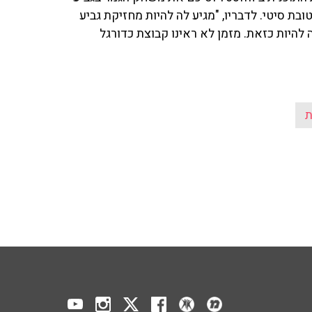
ובת סיטי. לדבריו, "מגיע לה להיות מחזיקת גביע
להיות כזאת. מזמן לא ראינו קבוצת כדורגל
ת