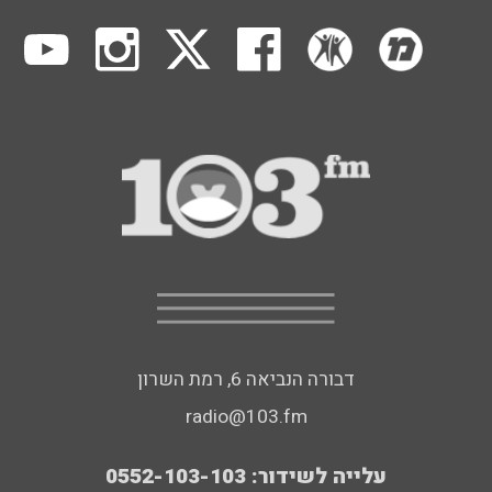
דבורה הנביאה 6, רמת השרון
radio@103.fm
עלייה לשידור: 0552-103-103