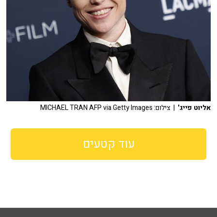
אליוט פייג'
| צילום: MICHAEL TRAN AFP via Getty Images
עוד קטעים