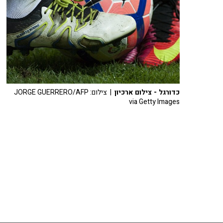
כדורגל - צילום ארכיון
| צילום: JORGE GUERRERO/AFP
via Getty Images