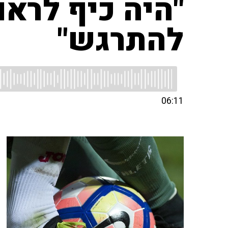
"היה כיף לרא
להתרגש"
06:11