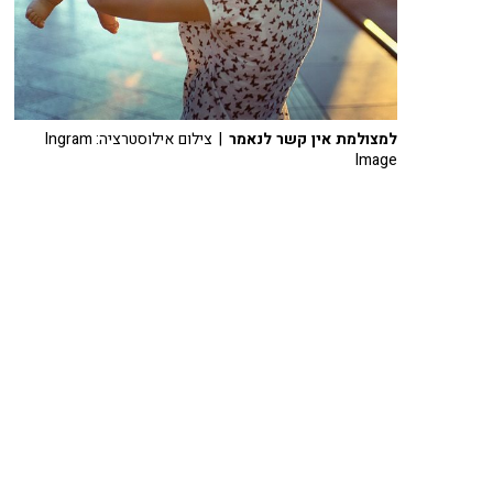
למצולמת אין קשר לנאמר
| צילום אילוסטרציה: Ingram
Image