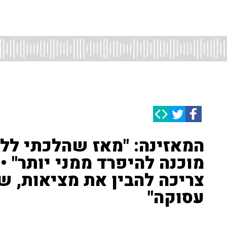
המאזינה: "מאז שהלכתי ללד
מוכנה להיפרד ממני יותר" •
צריכה להבין את מציאות, ש
עסוקה"