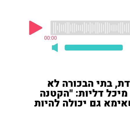
00:00
ת, בתי הבכורה לא
 מיכל דליות: "הקטנה
אימא גם יכולה להיות