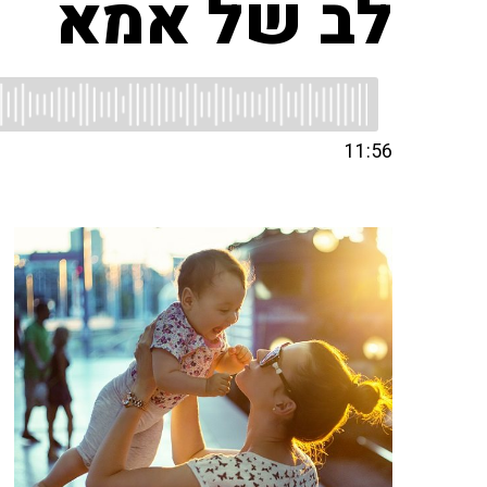
לב של אמא
11:56