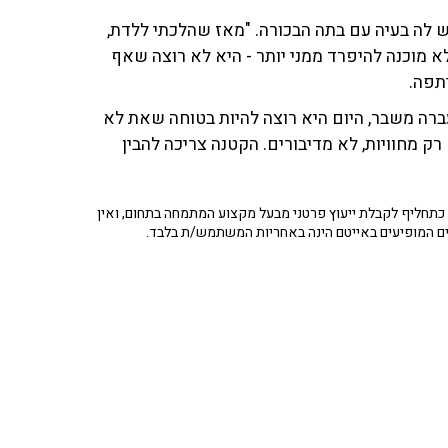
ש לה בעיה עם בתה הבכורה. "מאז שהלכתי ללדת,
א מוכנה להיפרד ממני יותר - היא לא רוצה שאף
תפה.
רה משבר, היום היא רוצה להיות בטוחה שאת לא
רק מחוויות, לא מדיבורים. הקטנה צריכה להבין
תחליף לקבלת ייעוץ פרטני מבעל מקצוע המתמחה בתחום, ואין
ים המופיעים באייטם הינה באחריות המשתמש/ת בלבד.