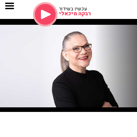
עכשיו בשידור
רבקה מיכאלי