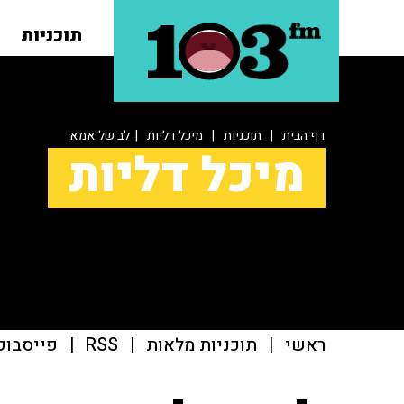
תוכניות
דף הבית
|
תוכניות
|
מיכל דליות
| לב של אמא
מיכל דליות
ראשי
|
תוכניות מלאות
|
RSS
|
פייסבוק