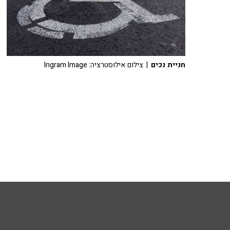
חניית נכים
| צילום אילוסטרציה: Ingram Image