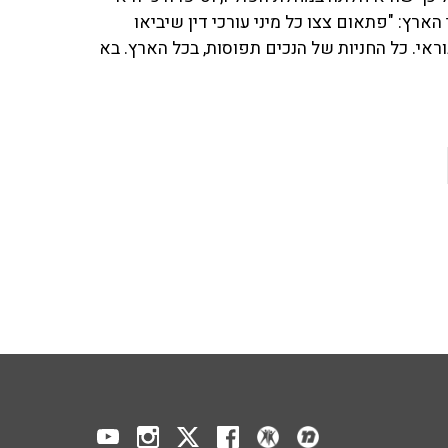
הארץ: "פתאום צצו כל מיני עורכי דין שיביאו
 נוראי. כל החניות של הנכים תפוסות, בכל הארץ. בא