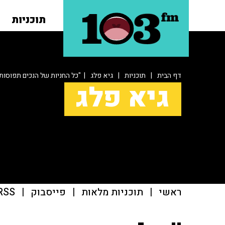
תוכניות
דף הבית
|
תוכניות
|
גיא פלג
| "כל החניות של הנכים תפוסות,
גיא פלג
ראשי
|
תוכניות מלאות
|
פייסבוק
|
RSS