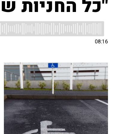
"כל החניות של
08:16