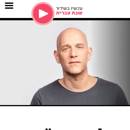
עכשיו בשידור
שבת עברית