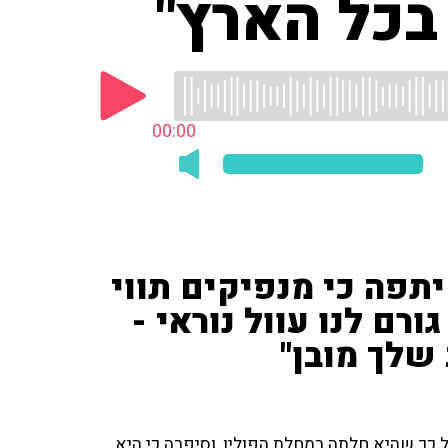
בכל הארץ"
00:00
תפה כי מנפיקים תווי
ורם לנו עוול נוראי -
 שלך מובן"
כך שהיא חלתה במחלת הפוליו, וסיפרה כי היא