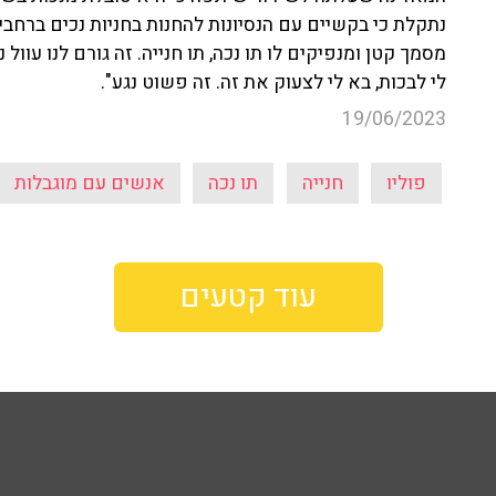
נתקלת כי בקשיים עם הנסיונות להחנות בחניות נכים ברחבי 
מסמך קטן ומנפיקים לו תו נכה, תו חנייה. זה גורם לנו עוול
לי לבכות, בא לי לצעוק את זה. זה פשוט נגע".
19/06/2023
פוליו
חנייה
תו נכה
אנשים עם מוגבלות
עוד קטעים