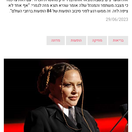
כי מצבה משתפר והמנהל שלה אומר שהיא תצא מזה לגמרי: "אף אחד לא
ציפה לזה. זה ממש רגע לפני סיבוב הופעות של 84 הופעות ברחבי העולם".
29/06/2023
בריאות
מוזיקה
הופעות
מדונה