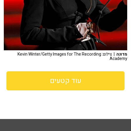
מדונה
| צילום: Kevin Winter/Getty Images for The Recording
Academy
עוד קטעים